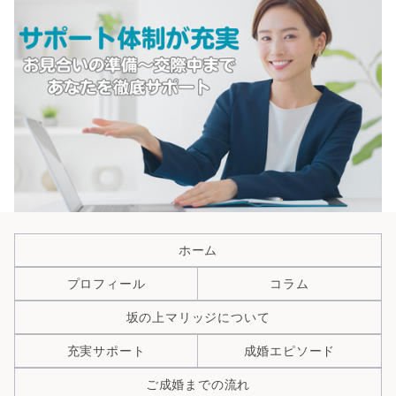
ホーム
プロフィール
コラム
坂の上マリッジについて
充実サポート
成婚エピソード
ご成婚までの流れ