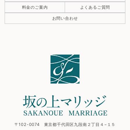
料金のご案内
よくあるご質問
お問い合わせ
〒102-0074 東京都千代田区九段南２丁目４−１５