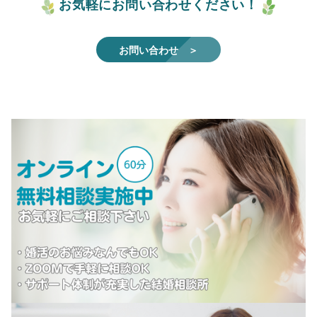
お気軽にお問い合わせください！
お問い合わせ ＞