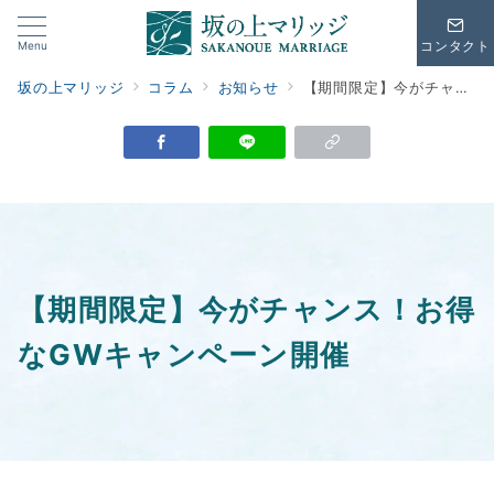
Menu
コンタクト
坂の上マリッジ
コラム
お知らせ
【期間限定】今がチャンス！お得なGWキャンペーン開催
【期間限定】今がチャンス！お得
なGWキャンペーン開催