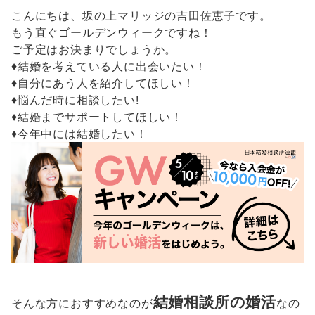
こんにちは、坂の上マリッジの吉田佐恵子です。
もう直ぐゴールデンウィークですね！
ご予定はお決まりでしょうか。
♦結婚を考えている人に出会いたい！
♦自分にあう人を紹介してほしい！
♦悩んだ時に相談したい!
♦結婚までサポートしてほしい！
♦今年中には結婚したい！
結婚相談所の婚活
そんな方におすすめなのが
なの