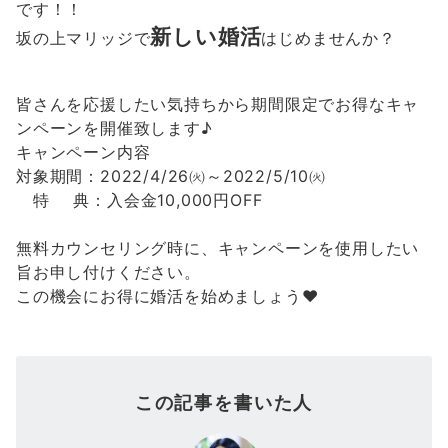
です！！
新しい婚活
坂の上マリッジで
はじめませんか？
皆さんを応援したい気持ちから期間限定でお得なキャ
ンペーンを開催致します♪
キャンペーン内容
対象期間：2022/4/26㈫～2022/5/10㈫
特 典：入会金10,000円OFF
無料カウンセリング時に、キャンペーンを使用したい
旨お申し付けください。
この機会にお得に婚活を始めましょう❤
この記事を書いた人