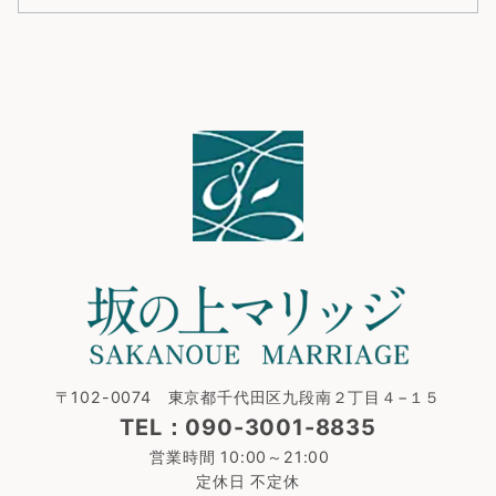
〒102-0074 東京都千代田区九段南２丁目４−１５
TEL：090-3001-8835
営業時間 10:00～21:00
定休日 不定休