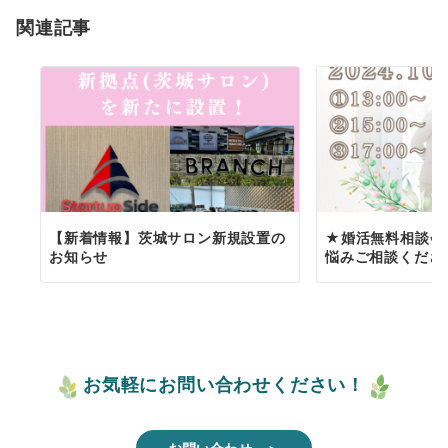
ョ
関連記事
ン
【新着情報】茨城サロン新規設置の
★婚活無料相談会
お知らせ
悩みご相談ください！ 
お気軽にお問い合わせください！