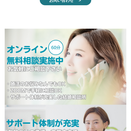
お問い合わせ ＞